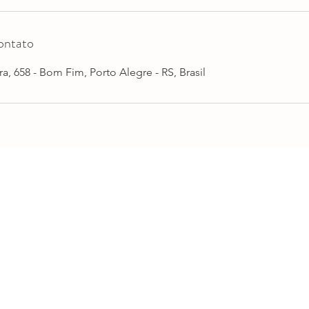
ontato
a, 658 - Bom Fim, Porto Alegre - RS, Brasil