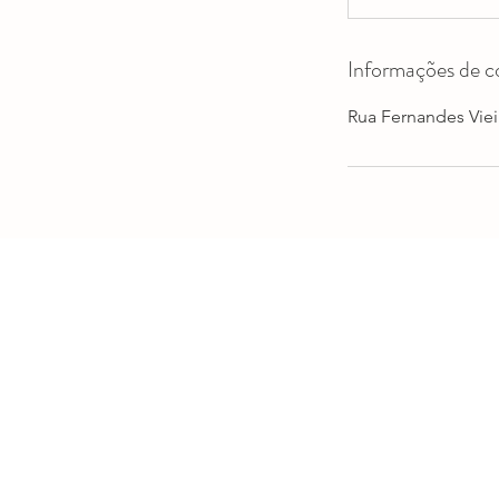
Informações de c
Rua Fernandes Vieir